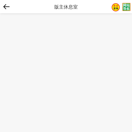
版主休息室