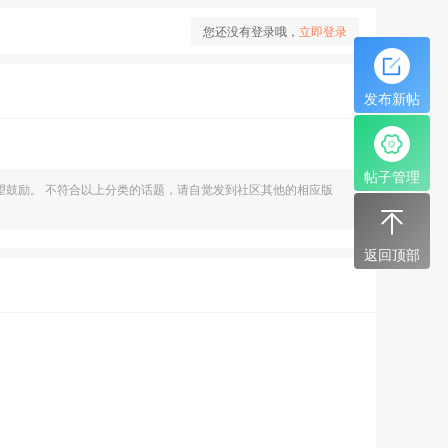
您还没有登录哦，
立即登录
发布新帖
帖子管理
望鼓励。 不符合以上分类的话题，请自觉发到社区其他的相应版
返回顶部