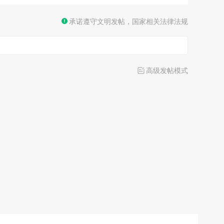
承诺遵守文明发帖，国家相关法律法规
高级发帖模式