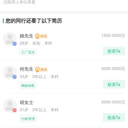
仅限用人单位查看
您的同行还看了以下简历
姚先生
1500-2000元
28岁
未知
本科
联系Ta
工厂流水
何先生
3000-5000元
33岁
3年以上
本科
联系Ta
网络销售
胡女士
2000-3000元
31岁
3年以上
本科
联系Ta
行政管理