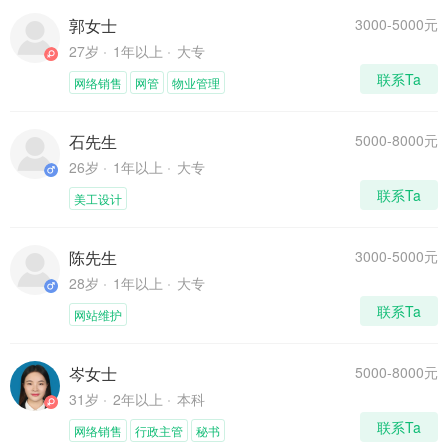
郭女士
3000-5000元
27岁
1年以上
大专
联系Ta
网络销售
网管
物业管理
石先生
5000-8000元
26岁
1年以上
大专
联系Ta
美工设计
陈先生
3000-5000元
28岁
1年以上
大专
联系Ta
网站维护
岑女士
5000-8000元
31岁
2年以上
本科
联系Ta
网络销售
行政主管
秘书