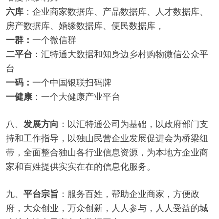
：企业商家数据库、产品数据库、人才数据库、
六库
房产数据库、婚缘数据库、便民数据库，
一个微信群
一群：
：汇特通大数据和知身边乡村购物微信公众平
二平台
台
一个中国银联扫码牌
一码：
：一个大健康产业平台
一健康
八、
：以汇特通公司为基础，以政府部门支
发展方向
持和工作指导，以独山民营企业发展促进会为桥梁纽
带，全面整合独山各行业信息资源，为本地方企业商
家和百姓提供实实在在的信息化服务。
九、
：服务百姓，帮助企业商家，方便政
平台宗旨
府，大众创业，万众创新，人人参与，人人受益的城