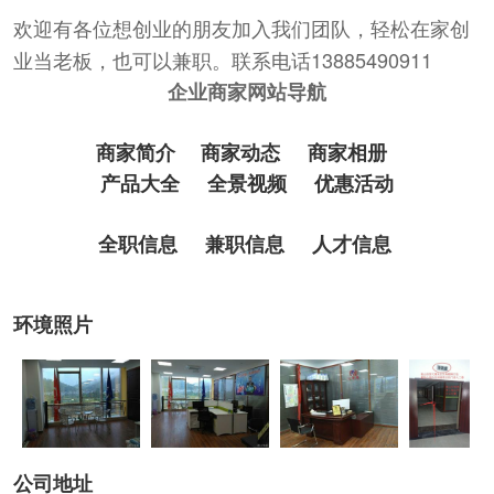
欢迎有各位想创业的朋友加入我们团队，轻松在家创
业当老板，也可以兼职。联系电话13885490911
企业商家网站导航
商家简介
商家动态
商家相册
产品大全
全景视频
优惠活动
全职信息
兼职信息
人才信息
环境照片
公司地址