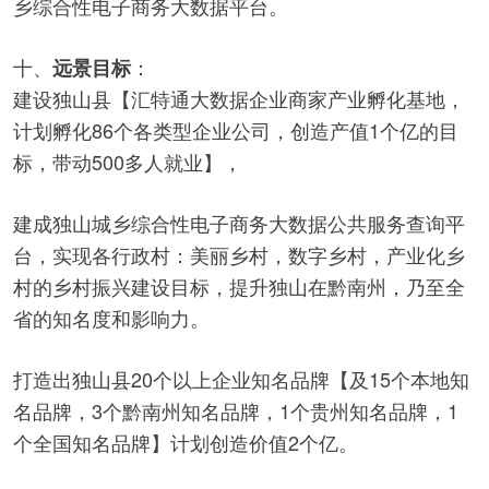
乡综合性电子商务大数据平台。
十、
：
远景目标
建设独山县【汇特通大数据企业商家产业孵化基地，
计划孵化86个各类型企业公司，创造产值1个亿的目
标，带动500多人就业】，
建成独山城乡综合性电子商务大数据公共服务查询平
台，实现各行政村：美丽乡村，数字乡村，产业化乡
村的乡村振兴建设目标，提升独山在黔南州，乃至全
省的知名度和影响力。
打造出独山县20个以上企业知名品牌【及15个本地知
名品牌，3个黔南州知名品牌，1个贵州知名品牌，1
个全国知名品牌】计划创造价值2个亿。