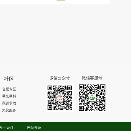
社区
微信公众号
微信客服号
合肥专区
曝光曝料
我要求助
为您服务
关于我们
网站介绍