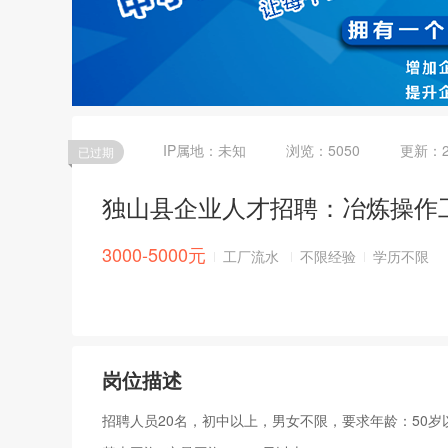
IP属地：
未知
浏览：5050
更新：
已过期
独山县企业人才招聘：冶炼操作
3000-5000元
工厂流水
不限经验
学历不限
岗位描述
招聘人员20名，初中以上，男女不限，要求年龄：50岁