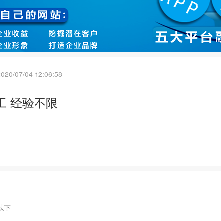
2020/07/04 12:06:58
工 经验不限
以下