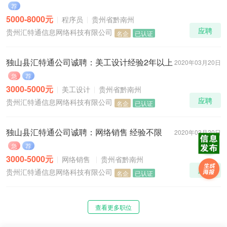
荐
5000-8000元
程序员
贵州省黔南州
应聘
贵州汇特通信息网络科技有限公司
名企
已认证
独山县汇特通公司诚聘：美工设计经验2年以上
2020年03月20日
急
荐
3000-5000元
美工设计
贵州省黔南州
应聘
贵州汇特通信息网络科技有限公司
名企
已认证
独山县汇特通公司诚聘：网络销售 经验不限
2020年03月20日
急
荐
3000-5000元
网络销售
贵州省黔南州
应聘
贵州汇特通信息网络科技有限公司
名企
已认证
查看更多职位