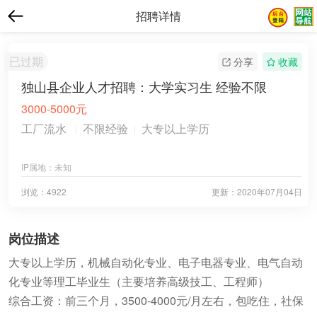
招聘详情
已过期
分享
收藏
独山县企业人才招聘：大学实习生 经验不限
3000-5000元
工厂流水
不限经验
大专以上学历
IP属地：
未知
浏览：4922
更新：
2020年07月04日
岗位描述
大专以上学历，机械自动化专业、电子电器专业、电气自动
化专业等理工毕业生（主要培养高级技工、工程师）
综合工资：前三个月，3500-4000元/月左右，包吃住，社保