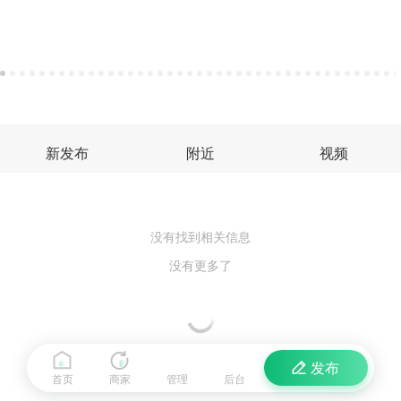
新发布
附近
视频
没有找到相关信息
没有更多了
发布
首页
商家
管理
后台